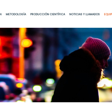
N
METODOLOGÍA
PRODUCCIÓN CIENTÍFICA
NOTICIAS Y LLAMADOS
EQUI