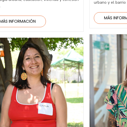
urbano y el barrio
.
MÁS INFOR
MÁS INFORMACIÓN