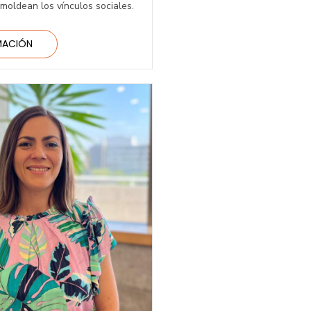
 moldean los vínculos sociales.
MACIÓN