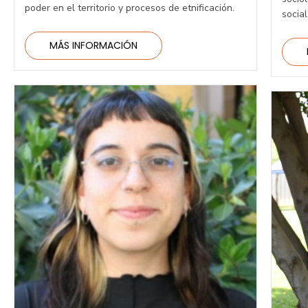
poder en el territorio y procesos de etnificación.
social
MÁS INFORMACIÓN