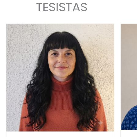
TESISTAS