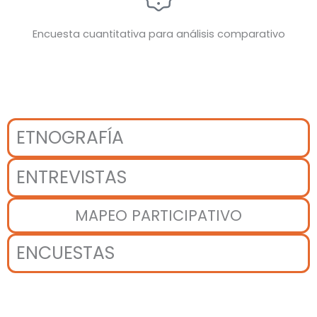
Encuesta cuantitativa para análisis comparativo
ETNOGRAFÍA
ENTREVISTAS
MAPEO PARTICIPATIVO
ENCUESTAS