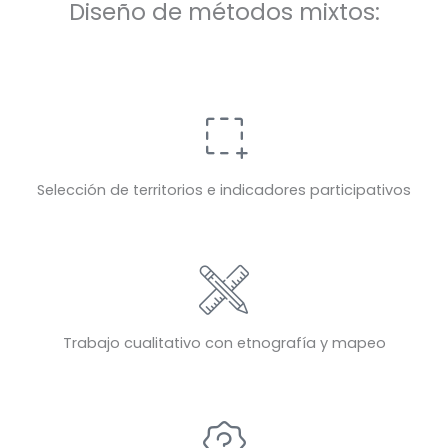
Diseño de métodos mixtos:
Selección de territorios e indicadores participativos
Trabajo cualitativo con etnografía y mapeo