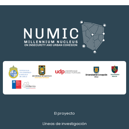
El proyecto
Líneas de investigación