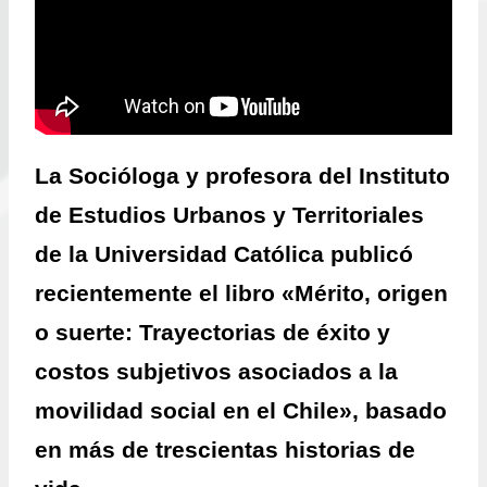
La Socióloga y profesora del Instituto
de Estudios Urbanos y Territoriales
de la Universidad Católica publicó
recientemente el libro «Mérito, origen
o suerte: Trayectorias de éxito y
costos subjetivos asociados a la
movilidad social en el Chile», basado
en más de trescientas historias de