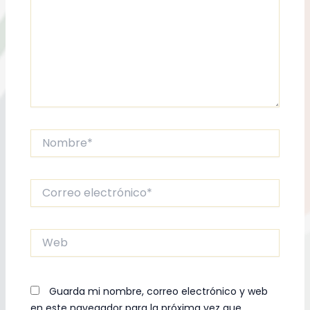
Nombre*
Correo
electrónico*
Web
Guarda mi nombre, correo electrónico y web
en este navegador para la próxima vez que