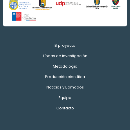
El proyecto
Líneas de investigación
Metodología
Producción científica
Noticias y Llamados
Equipo
Contacto