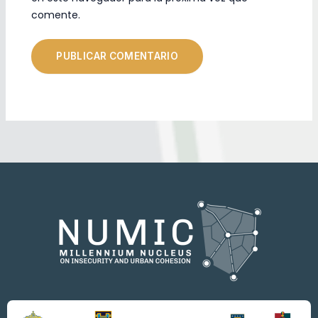
comente.