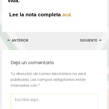
vida.
Lee la nota completa
acá
ANTERIOR
SIGUIENTE
Deja un comentario
Tu dirección de correo electrónico no será
publicada.
Los campos obligatorios están
marcados con
*
Escribe
aquí...