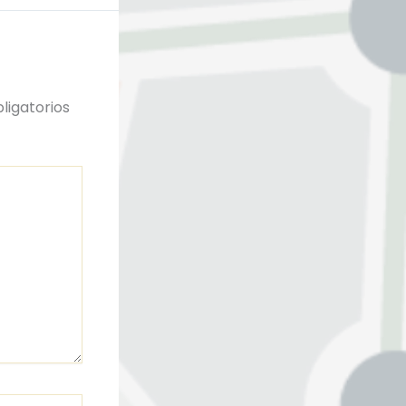
ligatorios