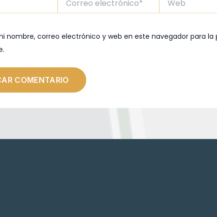
electrónico*
i nombre, correo electrónico y web en este navegador para la
e.