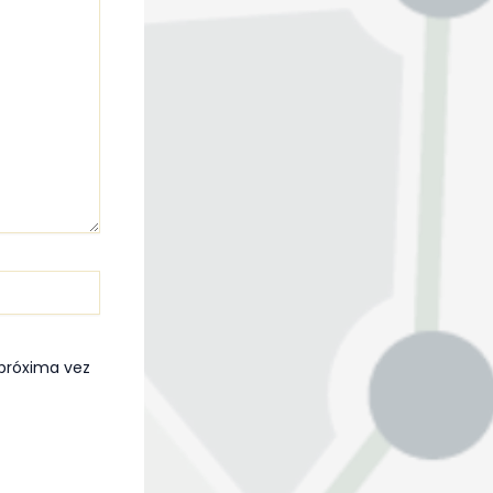
 próxima vez