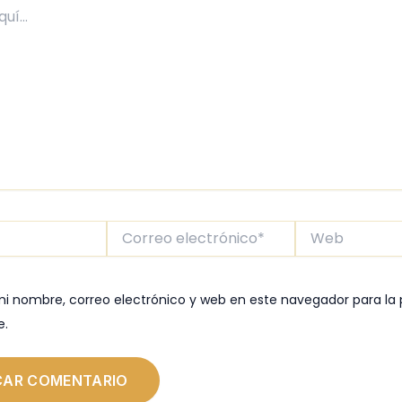
Correo
Web
electrónico*
i nombre, correo electrónico y web en este navegador para la
e.