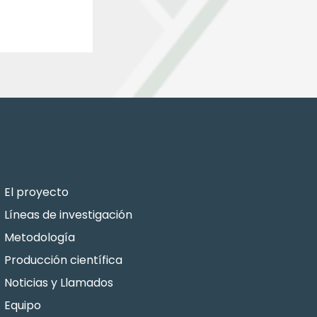
El proyecto
Líneas de investigación
Metodología
Producción científica
Noticias y Llamados
Equipo