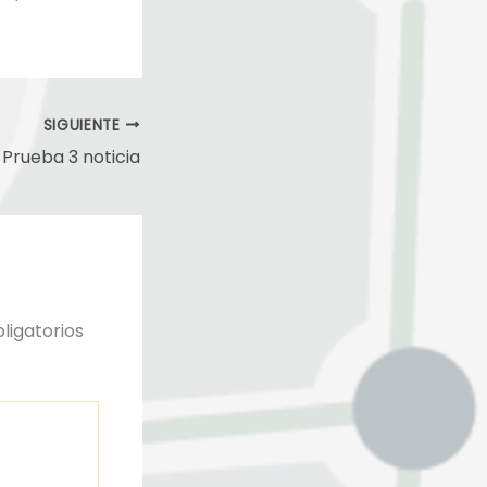
SIGUIENTE
Prueba 3 noticia
ligatorios