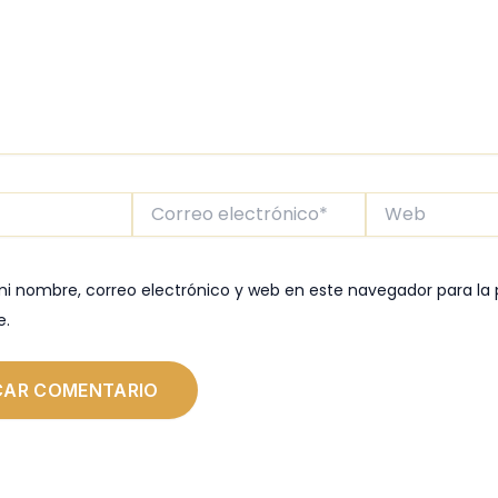
Correo
Web
electrónico*
i nombre, correo electrónico y web en este navegador para la
e.