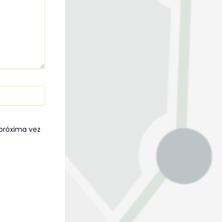
 próxima vez