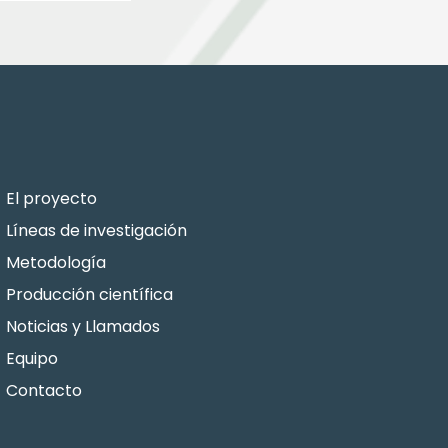
El proyecto
Líneas de investigación
Metodología
Producción científica
Noticias y Llamados
Equipo
Contacto