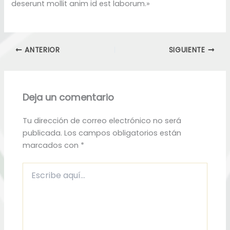
deserunt mollit anim id est laborum.»
ANTERIOR
SIGUIENTE
Deja un comentario
Tu dirección de correo electrónico no será
publicada.
Los campos obligatorios están
marcados con
*
Escribe
aquí...