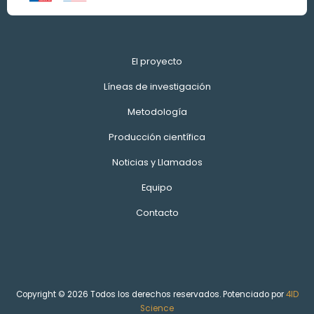
El proyecto
Líneas de investigación
Metodología
Producción científica
Noticias y Llamados
Equipo
Contacto
Copyright © 2026 Todos los derechos reservados. Potenciado por
4ID
Science