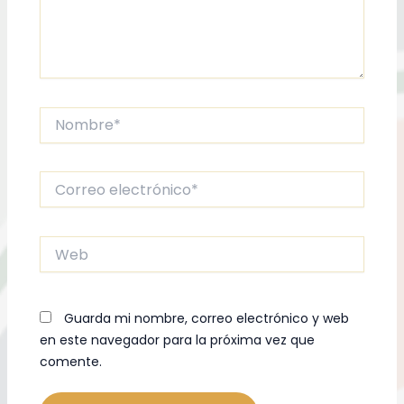
Nombre*
Correo
electrónico*
Web
Guarda mi nombre, correo electrónico y web
en este navegador para la próxima vez que
comente.